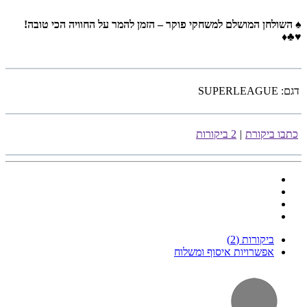
♠
השולחן המושלם למשחקי פוקר – הזמן להמר על החוויה הכי טובה!
♥♣♦
דגם:
SUPERLEAGUE
כתבו ביקורת
|
2 ביקורות
ביקורות (2)
אפשרויות איסוף ומשלוח