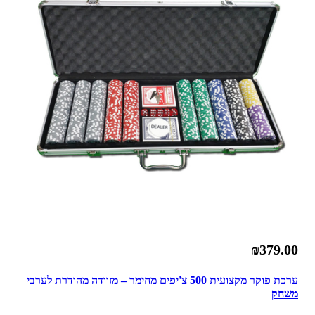
₪379.00
ערכת פוקר מקצועית 500 צ'יפים מחימר – מזוודה מהודרת לערבי
משחק