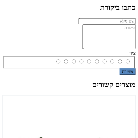
כתבו ביקורת
ציון
שמירה
מוצרים קשורים