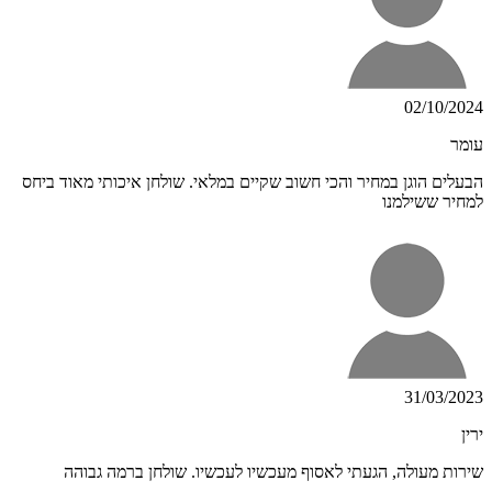
02/10/2024
עומר
הבעלים הוגן במחיר והכי חשוב שקיים במלאי. שולחן איכותי מאוד ביחס
למחיר ששילמנו
31/03/2023
ירין
שירות מעולה, הגעתי לאסוף מעכשיו לעכשיו. שולחן ברמה גבוהה