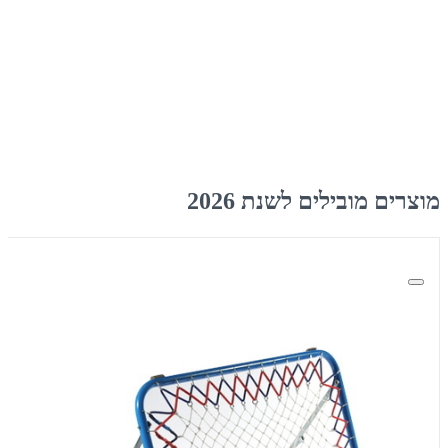
הארץ. ⚡ משלוח חינם עד 24
שעות עבור מוצרים רגילים בלבד
לתושבי גבעתיים בקנייה מעל
100 ₪
מוצרים מובילים לשנת 2026