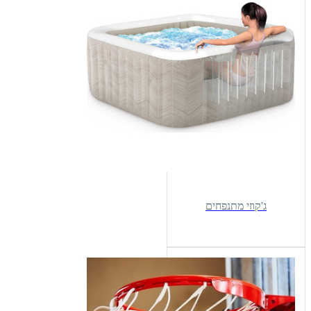
ג'קוזי מתנפחים