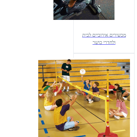
מכשירים אירוביים לבית
ולחדרי כושר