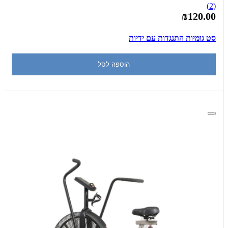
(2)
₪120.00
סט גומיות התנגדות עם ידיות
הוספה לסל