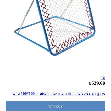
(3)
₪529.00
מתקן רשת מקצועי להחזרת כדורים – ריבאונדר 100*100 ס"מ
הוספה לסל