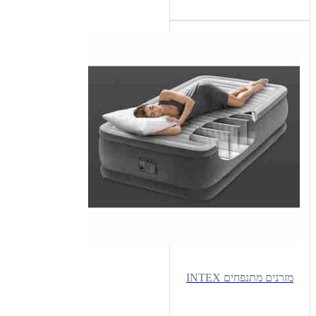
מזרנים מתנפחים INTEX