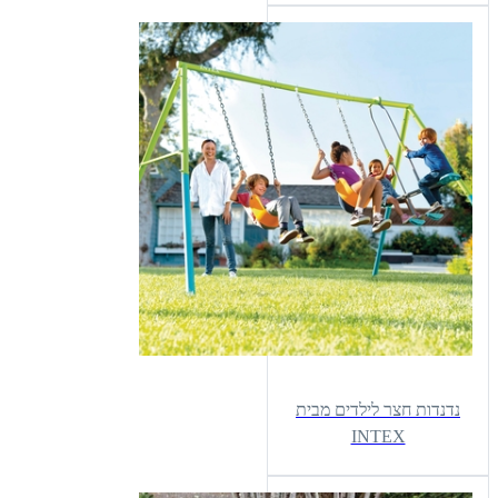
נדנדות חצר לילדים מבית
INTEX