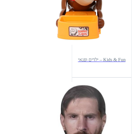
Kids & Fun – ילדים ופנאי