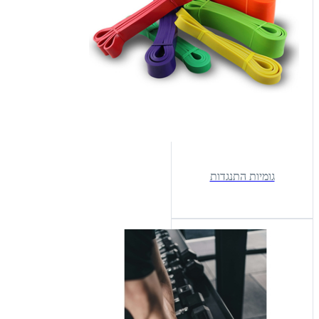
גומיות התנגדות