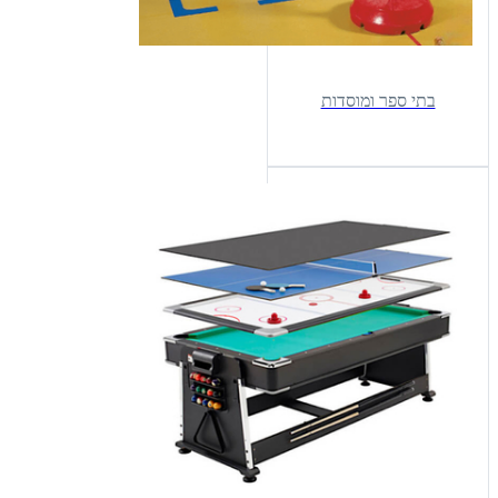
בתי ספר ומוסדות