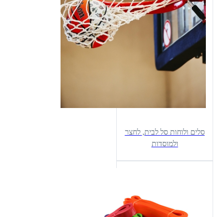
סלים ולוחות סל לבית, לחצר
ולמוסדות