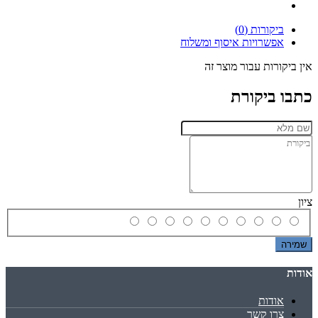
ביקורות (0)
אפשרויות איסוף ומשלוח
אין ביקורות עבור מוצר זה
כתבו ביקורת
ציון
שמירה
אודות
אודות
צרו קשר