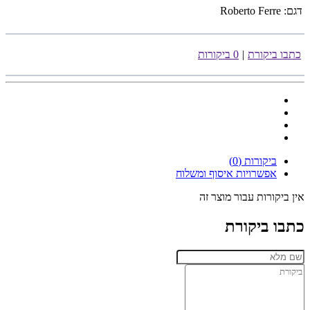
דגם:
Roberto Ferre
כתבו ביקורת
|
0 ביקורות
ביקורות (0)
אפשרויות איסוף ומשלוח
אין ביקורות עבור מוצר זה
כתבו ביקורת