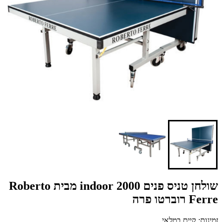
שולחן טניס פנים indoor 2000 מבית Roberto
Ferre רוברטו פרה
זמינות: קיים במלאי