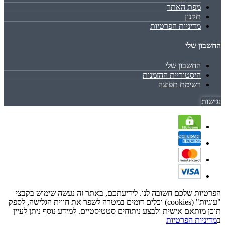
מפת האתר
תקנון
מדיניות הפרטיות
החשבון שלי
החשבון שלי
היסטוריית ההזמנות
רשימת תפוצה
נגישות
הפרטיות שלכם חשובה לנו. לידיעתכם, באתר זה נעשה שימוש בקבצי
"עוגיות" (cookies) וכלים דומים במטרה לשפר את חווית הגלישה, לספק
תוכן מותאם אישית ולבצע ניתוחים סטטיסטיים. למידע נוסף ניתן לעיין
ב
מדיניות הפרטיות