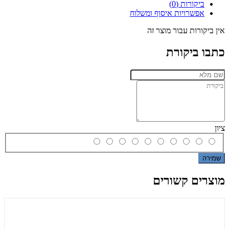
ביקורות (0)
אפשרויות איסוף ומשלוח
אין ביקורות עבור מוצר זה
כתבו ביקורת
ציון
שמירה
מוצרים קשורים