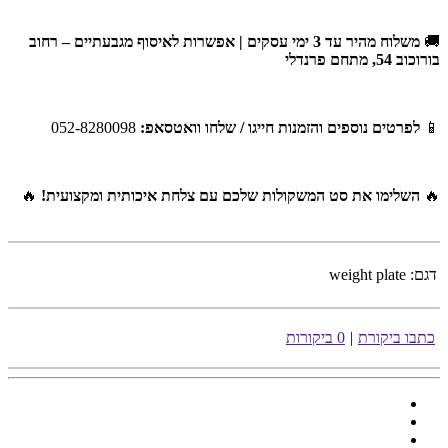
🚚
משלוח מהיר עד 3 ימי עסקים | אפשרות לאיסוף מגבעתיים – רחוב
בורוכוב 54, מתחם פרנדלי
📱
לפרטים נוספים והזמנות חייגו / שלחו וואטסאפ:
052-8280098
🔥
השלימו את סט המשקולות שלכם עם צלחת איכותית ומקצועית!
🔥
דגם:
weight plate
כתבו ביקורת
|
0 ביקורות