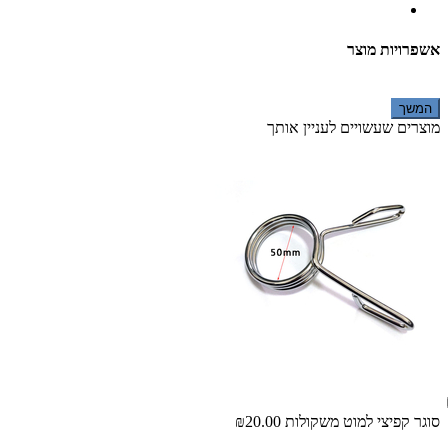
אשפרויות מוצר
המשך
מוצרים שעשויים לעניין אותך
סוגר קפיצי למוט משקולות
₪20.00