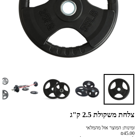
צלחת משקולת 2.5 ק"ג
זמינות: המוצר אזל מהמלאי
₪45.00