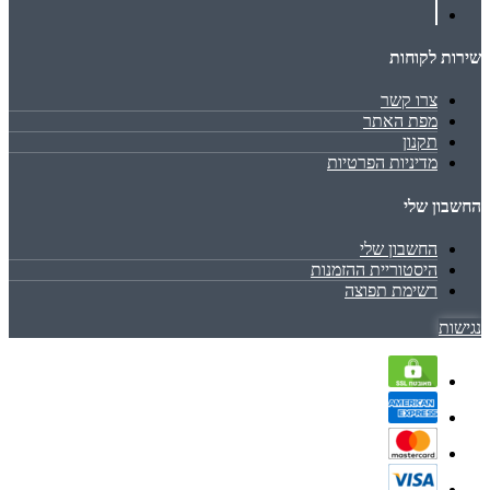
שירות לקוחות
צרו קשר
מפת האתר
תקנון
מדיניות הפרטיות
החשבון שלי
החשבון שלי
היסטוריית ההזמנות
רשימת תפוצה
נגישות