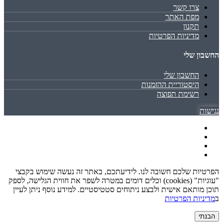
צרו קשר
מפת האתר
תקנון
מדיניות הפרטיות
החשבון שלי
החשבון שלי
היסטוריית ההזמנות
רשימת תפוצה
נגישות
הפרטיות שלכם חשובה לנו. לידיעתכם, באתר זה נעשה שימוש בקבצי
"עוגיות" (cookies) וכלים דומים במטרה לשפר את חווית הגלישה, לספק
תוכן מותאם אישית ולבצע ניתוחים סטטיסטיים. למידע נוסף ניתן לעיין
ב
מדיניות הפרטיות
הבנתי