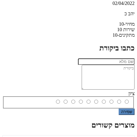
02/04/2022
יהב כ
מחיר-10
שירות 10
מתקינים-10
כתבו ביקורת
ציון
שמירה
מוצרים קשורים