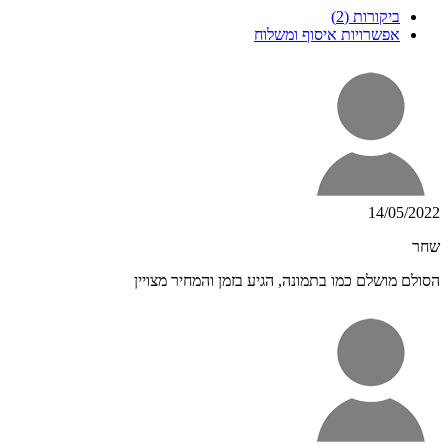
ביקורות (2)
אפשרויות איסוף ומשלוח
14/05/2022
שחר
הסולם מושלם כמו בתמונה, הגיע בזמן והמחיר מצויין