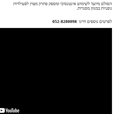
הסולם מיועד לשימוש אינטנסיבי ומספק פתרון מצוין לפעילויות
גופניות במגוון מסגרות
.
לפרטים נוספים חייגו
052-8280098