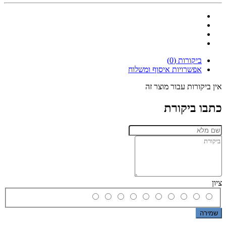
ביקורות (0)
אפשרויות איסוף ומשלוח
אין ביקורות עבור מוצר זה
כתבו ביקורת
ציון
שמירה