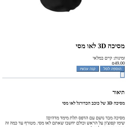
מסיכה 3D לאו מסי
זמינות: קיים במלאי
₪49.00
הוספה לסל
קנה עכשיו
תיאור
מסיכה 3D של כוכב הכדורגל לאו מסי
מסיכה מבד נושם עם הדפס תלת מימד מדהים!
שימו קפוצ'ון על הראש וכולם יחשבו שאתם לאו מסי. מטורף עד כמה זה