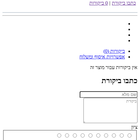
כתבו ביקורת
|
0 ביקורות
ביקורות (0)
אפשרויות איסוף ומשלוח
אין ביקורות עבור מוצר זה
כתבו ביקורת
ציון