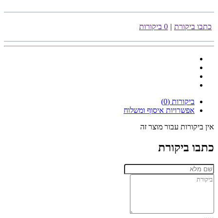
כתבו ביקורת
|
0 ביקורות
ביקורות (0)
אפשרויות איסוף ומשלוח
אין ביקורות עבור מוצר זה
כתבו ביקורת