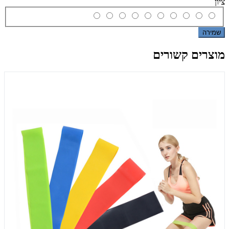
ציון
שמירה
מוצרים קשורים