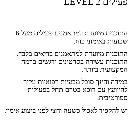
פעילים
LEVEL 2
התוכנית מיועדת למתאמנים פעילים מעל 6
שבועות באימוני כוח.
התוכנית מיועדת למתאמנים בריאים בלבד.
התוכנית עשירה בסרטונים ודגשים ברמה
המקצועית ביותר.
במידה והינך סובל מבעיות רפואיות עליך
להיוועץ עם רופא בטרם תחל בפעילות
ספורטיבית.
יש להקפיד לאכול כשעה וחצי לפני ביצוע אימון.