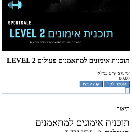
תוכנית אימונים למתאמנים פעילים LEVEL 2
זמינות: קיים במלאי
₪0.00
הוספה לסל
קנה עכשיו
תיאור
תוכנית אימונים למתאמנים