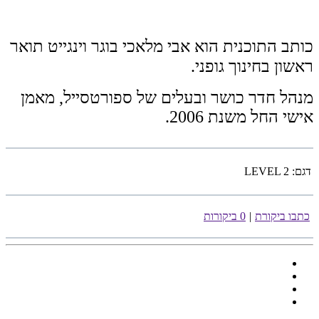
כותב התוכנית הוא אבי מלאכי בוגר וינגייט תואר
ראשון בחינוך גופני.
מנהל חדר כושר ובעלים של ספורטסייל, מאמן
אישי החל משנת 2006.
דגם:
LEVEL 2
כתבו ביקורת
|
0 ביקורות