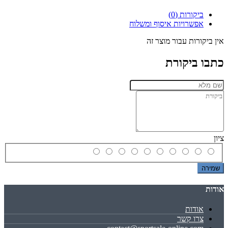
ביקורות (0)
אפשרויות איסוף ומשלוח
אין ביקורות עבור מוצר זה
כתבו ביקורת
ציון
שמירה
אודות
אודות
צרו קשר