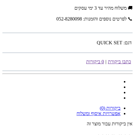
🚚 משלוח מהיר עד 3 ימי עסקים
📞 לפרטים נוספים והזמנות: 052-8280098
דגם:
QUICK SET
כתבו ביקורת
|
0 ביקורות
ביקורות (0)
אפשרויות איסוף ומשלוח
אין ביקורות עבור מוצר זה