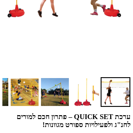
ערכת QUICK SET – פתרון חכם למורים
לחנ"ג ולפעילויות ספורט מגוונות!