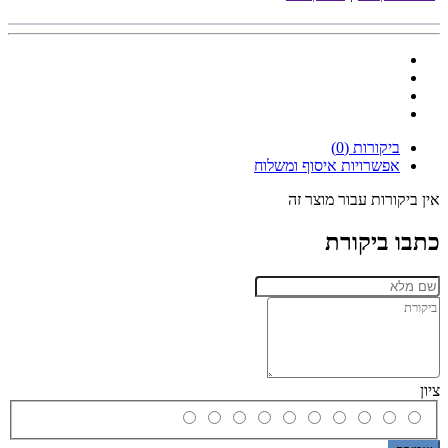
ביקורות (0)
אפשרויות איסוף ומשלוח
אין ביקורות עבור מוצר זה
כתבו ביקורת
ציון