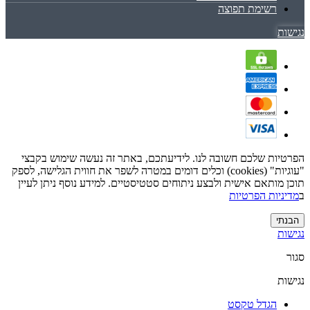
רשימת תפוצה
נגישות
הפרטיות שלכם חשובה לנו. לידיעתכם, באתר זה נעשה שימוש בקבצי
"עוגיות" (cookies) וכלים דומים במטרה לשפר את חווית הגלישה, לספק
תוכן מותאם אישית ולבצע ניתוחים סטטיסטיים. למידע נוסף ניתן לעיין
ב
מדיניות הפרטיות
הבנתי
נגישות
סגור
נגישות
הגדל טקסט