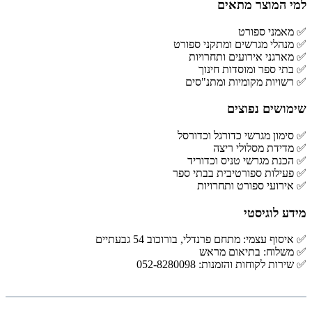
למי המוצר מתאים
✅ מאמני ספורט
✅ מנהלי מגרשים ומתקני ספורט
✅ מארגני אירועים ותחרויות
✅ בתי ספר ומוסדות חינוך
✅ רשויות מקומיות ומתנ"סים
שימושים נפוצים
✅ סימון מגרשי כדורגל וכדורסל
✅ מדידת מסלולי ריצה
✅ הכנת מגרשי טניס וכדוריד
✅ פעילות ספורטיבית בבתי ספר
✅ אירועי ספורט ותחרויות
מידע לוגיסטי
✅ איסוף עצמי: מתחם פרנדלי, בורוכוב 54 גבעתיים
✅ משלוח: בתיאום מראש
✅ שירות לקוחות והזמנות: 052-8280098