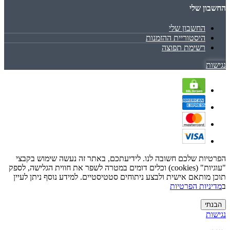
החשבון שלי
החשבון שלי
היסטוריית ההזמנות
רשימת תפוצה
נגישות
הפרטיות שלכם חשובה לנו. לידיעתכם, באתר זה נעשה שימוש בקבצי
"עוגיות" (cookies) וכלים דומים במטרה לשפר את חווית הגלישה, לספק
תוכן מותאם אישית ולבצע ניתוחים סטטיסטיים. למידע נוסף ניתן לעיין
ב
מדיניות הפרטיות
הבנתי
נגישות