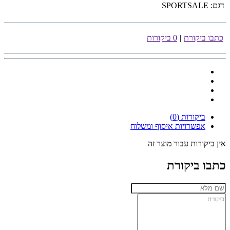
דגם:
SPORTSALE
כתבו ביקורת
|
0 ביקורות
ביקורות (0)
אפשרויות איסוף ומשלוח
אין ביקורות עבור מוצר זה
כתבו ביקורת