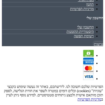
תקנון
מדיניות הפרטיות
החשבון שלי
החשבון שלי
היסטוריית ההזמנות
רשימת תפוצה
נגישות
הפרטיות שלכם חשובה לנו. לידיעתכם, באתר זה נעשה שימוש בקבצי
"עוגיות" (cookies) וכלים דומים במטרה לשפר את חווית הגלישה, לספק
תוכן מותאם אישית ולבצע ניתוחים סטטיסטיים. למידע נוסף ניתן לעיין
ב
מדיניות הפרטיות