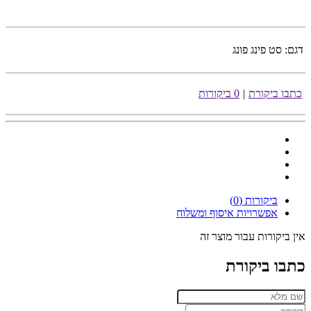
דגם:
סט פינג פונג
כתבו ביקורת
|
0 ביקורות
ביקורות (0)
אפשרויות איסוף ומשלוח
אין ביקורות עבור מוצר זה
כתבו ביקורת