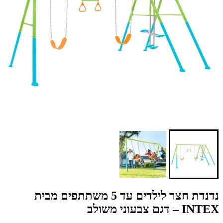
נדנדת חצר לילדים עד 5 משתתפים מבית
INTEX – דגם צבעוני משולב