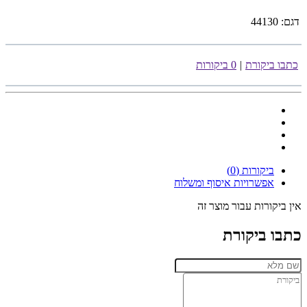
דגם:
44130
כתבו ביקורת
|
0 ביקורות
ביקורות (0)
אפשרויות איסוף ומשלוח
אין ביקורות עבור מוצר זה
כתבו ביקורת