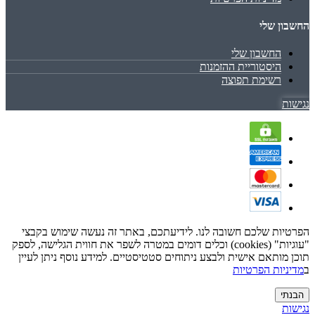
החשבון שלי
החשבון שלי
היסטוריית ההזמנות
רשימת תפוצה
נגישות
הפרטיות שלכם חשובה לנו. לידיעתכם, באתר זה נעשה שימוש בקבצי
"עוגיות" (cookies) וכלים דומים במטרה לשפר את חווית הגלישה, לספק
תוכן מותאם אישית ולבצע ניתוחים סטטיסטיים. למידע נוסף ניתן לעיין
ב
מדיניות הפרטיות
הבנתי
נגישות