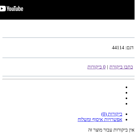
דגם:
44114
כתבו ביקורת
|
0 ביקורות
ביקורות (0)
אפשרויות איסוף ומשלוח
אין ביקורות עבור מוצר זה