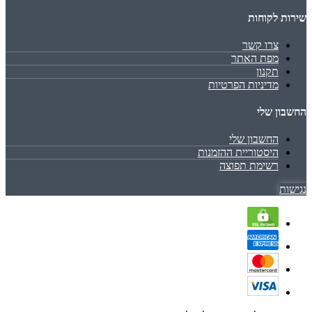
שירות לקוחות
צרו קשר
מפת האתר
תקנון
מדיניות הפרטיות
החשבון שלי
החשבון שלי
היסטוריית ההזמנות
רשימת תפוצה
נגישות