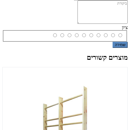
ציון
שמירה
מוצרים קשורים