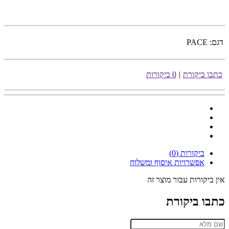
דגם:
PACE
כתבו ביקורת
|
0 ביקורות
ביקורות (0)
אפשרויות איסוף ומשלוח
אין ביקורות עבור מוצר זה
כתבו ביקורת