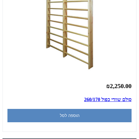
₪2,250.00
סולם שוודי כפול 260/170
הוספה לסל