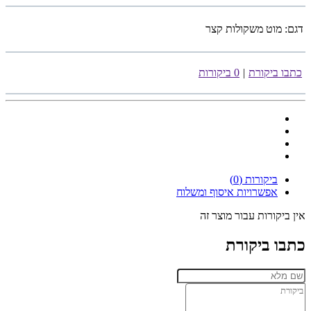
דגם:
מוט משקולות קצר
כתבו ביקורת
|
0 ביקורות
ביקורות (0)
אפשרויות איסוף ומשלוח
אין ביקורות עבור מוצר זה
כתבו ביקורת