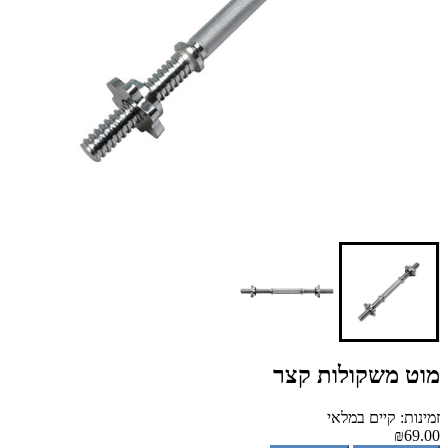
מוט משקולות קצר
זמינות: קיים במלאי
₪69.00