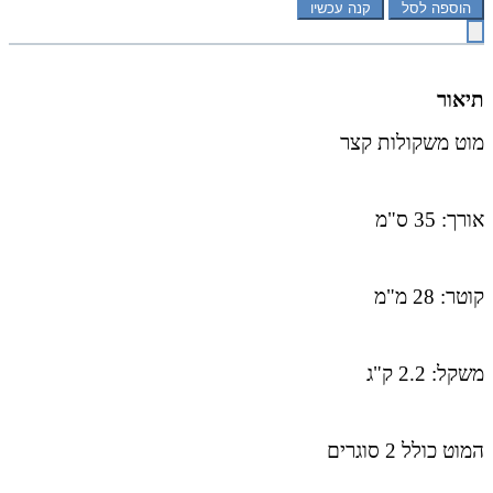
הוספה לסל
קנה עכשיו
תיאור
מוט משקולות קצר
אורך: 35 ס"מ
קוטר: 28 מ"מ
משקל: 2.2 ק"ג
המוט כולל 2 סוגרים