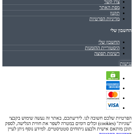
צרו קשר
מפת האתר
תקנון
מדיניות הפרטיות
החשבון שלי
החשבון שלי
היסטוריית ההזמנות
רשימת תפוצה
נגישות
הפרטיות שלכם חשובה לנו. לידיעתכם, באתר זה נעשה שימוש בקבצי
"עוגיות" (cookies) וכלים דומים במטרה לשפר את חווית הגלישה, לספק
תוכן מותאם אישית ולבצע ניתוחים סטטיסטיים. למידע נוסף ניתן לעיין