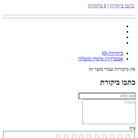
כתבו ביקורת
|
0 ביקורות
ביקורות (0)
אפשרויות איסוף ומשלוח
אין ביקורות עבור מוצר זה
כתבו ביקורת
ציון