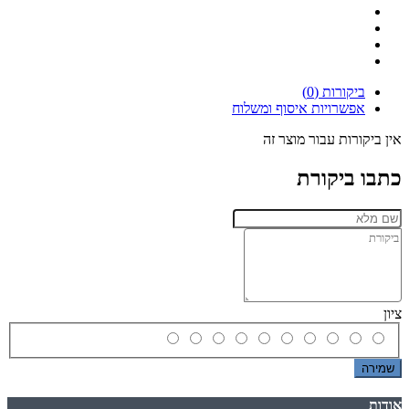
ביקורות (0)
אפשרויות איסוף ומשלוח
אין ביקורות עבור מוצר זה
כתבו ביקורת
ציון
שמירה
אודות