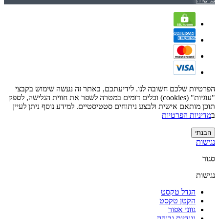
הפרטיות שלכם חשובה לנו. לידיעתכם, באתר זה נעשה שימוש בקבצי
"עוגיות" (cookies) וכלים דומים במטרה לשפר את חווית הגלישה, לספק
תוכן מותאם אישית ולבצע ניתוחים סטטיסטיים. למידע נוסף ניתן לעיין
ב
מדיניות הפרטיות
הבנתי
נגישות
סגור
נגישות
הגדל טקסט
הקטן טקסט
גווני אפור
נגודיות גבוהה