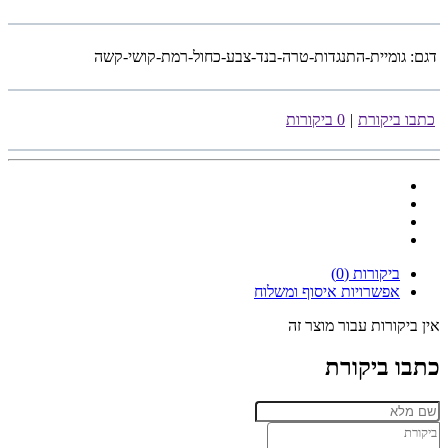
דגם:
גומיית-התנגדות-טרה-בנד-צבע-כחול-רמת-קושי-קשה
כתבו ביקורת
|
0 ביקורות
ביקורות (0)
אפשרויות איסוף ומשלוח
אין ביקורות עבור מוצר זה
כתבו ביקורת