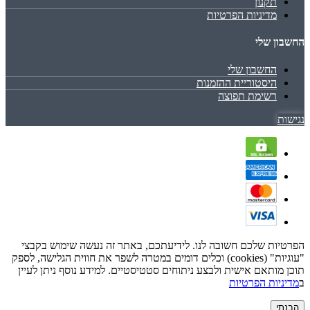
תקנון
מדיניות הפרטיות
החשבון שלי
החשבון שלי
היסטוריית ההזמנות
רשימת תפוצה
נגישות
הפרטיות שלכם חשובה לנו. לידיעתכם, באתר זה נעשה שימוש בקבצי
"עוגיות" (cookies) וכלים דומים במטרה לשפר את חווית הגלישה, לספק
תוכן מותאם אישית ולבצע ניתוחים סטטיסטיים. למידע נוסף ניתן לעיין
ב
מדיניות הפרטיות
הבנתי